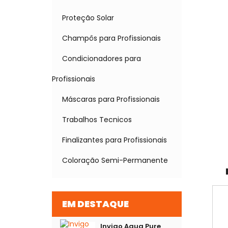
Proteção Solar
Champôs para Profissionais
Condicionadores para
Profissionais
Máscaras para Profissionais
Trabalhos Tecnicos
Finalizantes para Profissionais
Coloração Semi-Permanente
EM DESTAQUE
Invigo Aqua Pure