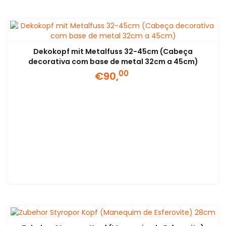
Dekokopf mit Metalfuss 32-45cm (Cabeça
decorativa com base de metal 32cm a 45cm)
00
€90,