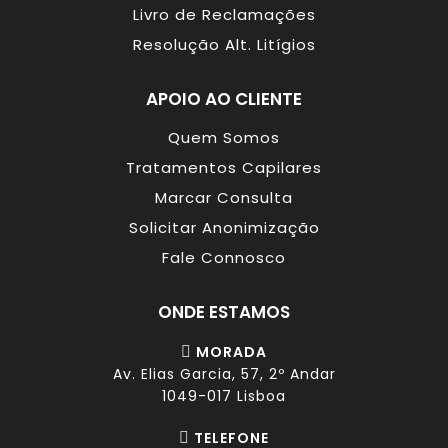
Livro de Reclamações
Resolução Alt. Litígios
APOIO AO CLIENTE
Quem Somos
Tratamentos Capilares
Marcar Consulta
Solicitar Anonimização
Fale Connosco
ONDE ESTAMOS
MORADA
Av. Elias Garcia, 57, 2º Andar
1049-017 Lisboa
TELEFONE