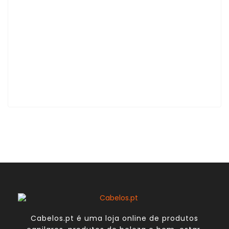
Cabelos.pt é uma loja online de produtos