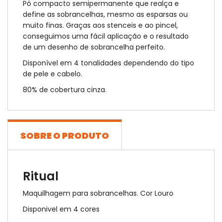
Pó compacto semipermanente que realça e
define as sobrancelhas, mesmo as esparsas ou
muito finas. Graças aos stenceis e ao pincel,
conseguimos uma fácil aplicação e o resultado
de um desenho de sobrancelha perfeito.
Disponível em 4 tonalidades dependendo do tipo
de pele e cabelo.
80% de cobertura cinza.
SOBRE O PRODUTO
Ritual
Maquilhagem para sobrancelhas. Cor Louro
Disponivel em 4 cores