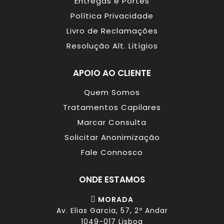
Entregas e Portes
Política Privacidade
Livro de Reclamações
Resolução Alt. Litígios
APOIO AO CLIENTE
Quem Somos
Tratamentos Capilares
Marcar Consulta
Solicitar Anonimização
Fale Connosco
ONDE ESTAMOS
MORADA
Av. Elias Garcia, 57, 2º Andar
1049-017 Lisboa