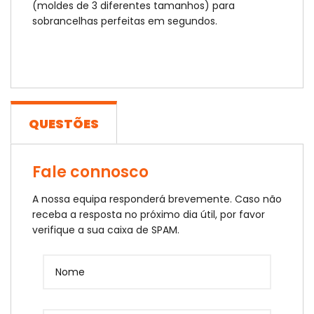
(moldes de 3 diferentes tamanhos) para
sobrancelhas perfeitas em segundos.
QUESTÕES
Fale connosco
A nossa equipa responderá brevemente. Caso não
receba a resposta no próximo dia útil, por favor
verifique a sua caixa de SPAM.
Nome