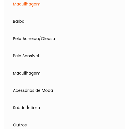
Maquilhagem
Barba
Pele Acneica/Oleosa
Pele Sensível
Maquilhagem
Acessórios de Moda
Saúde Íntima
Outros