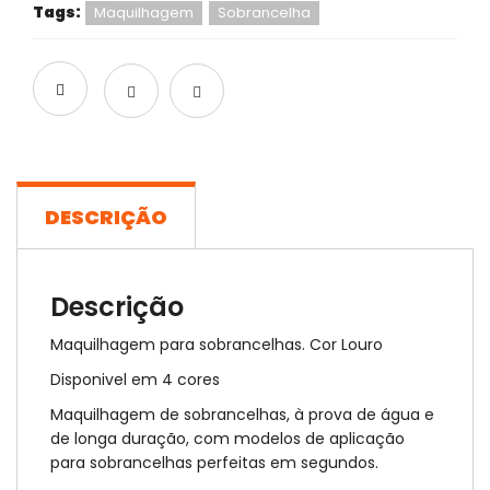
Tags:
Maquilhagem
Sobrancelha
DESCRIÇÃO
Descrição
Maquilhagem para sobrancelhas. Cor Louro
Disponivel em 4 cores
Maquilhagem de sobrancelhas, à prova de água e
de longa duração, com modelos de aplicação
para sobrancelhas perfeitas em segundos.