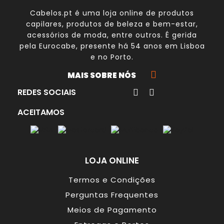
Cabelos.pt é uma loja online de produtos
capilares, produtos de beleza e bem-estar,
acessórios de moda, entre outros. É gerida
pela
Eurocabe
, presente há 54 anos em Lisboa
e no Porto.
MAIS SOBRE NÓS
REDES SOCIAIS
ACEITAMOS
LOJA ONLINE
Termos e Condições
Perguntas Frequentes
Meios de Pagamento