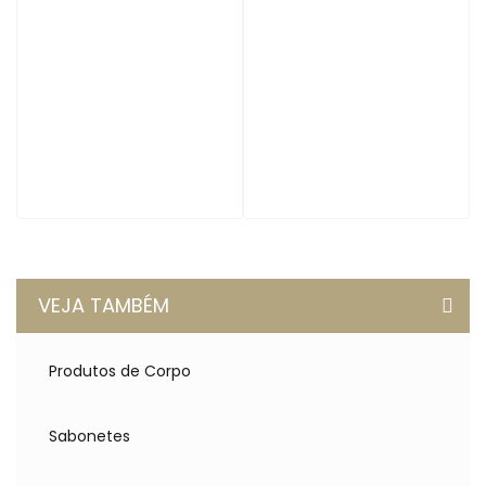
VEJA TAMBÉM
Produtos de Corpo
Sabonetes