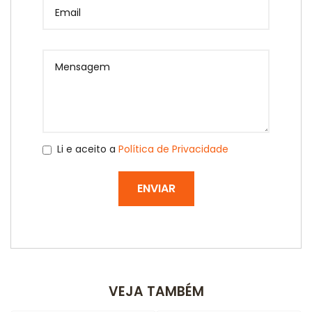
Email
Mensagem
Li e aceito a
Política de Privacidade
ENVIAR
VEJA TAMBÉM