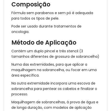
Composição
Fórmula sem parabenos e sem pó é adequada
para todos os tipos de pele.
Pode ser usado durante tratamentos de
oncologia.
Método de Aplicação
Contém um duplo pincel e três stencil (3
tamanhos diferentes de grossura de sobrancelha)
Numa das extremidades, para que aplicar a
maquilhagem na sobrancelha, ou focar em uma
área específica.
Na outra extremidade incorpora uma escova de
sobrancelha para pentear os cabelos e finalizar o
processo.
Maquilhagem de sobrancelhas, à prova de água e
de longa duração, com modelos de aplicação